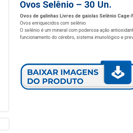
Ovos Selênio – 30 Un.
Ovos de galinhas Livres de gaiolas Selênio Cage-
Ovos enriquecidos com selênio.
O selênio é um mineral com poderosa ação antioxidan
funcionamento do cérebro, sistema imunológico e pr