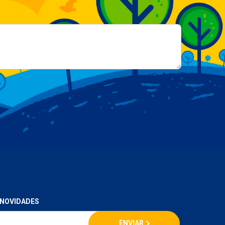
 NOVIDADES