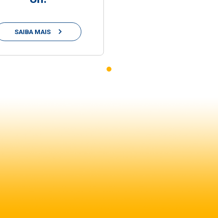
SAIBA MAIS