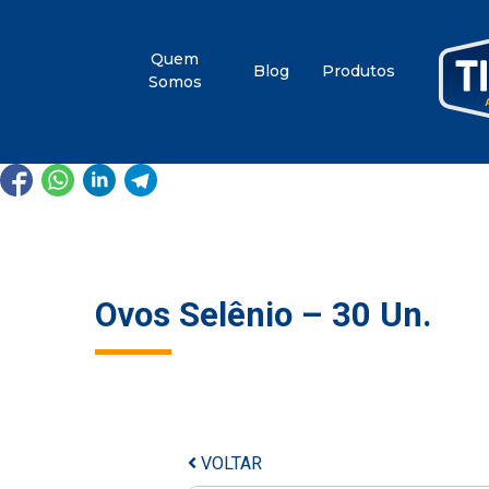
Quem
Blog
Produtos
Somos
Ovos Selênio – 30 Un.
VOLTAR