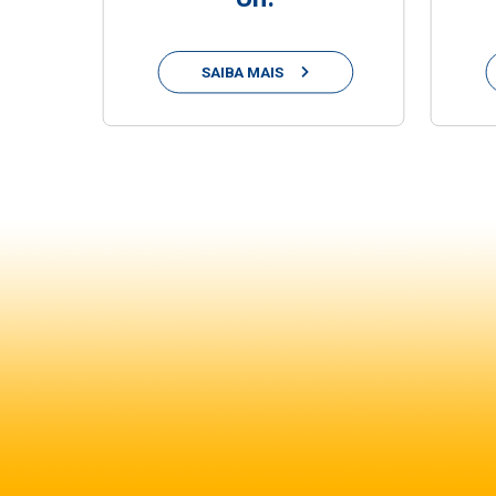
SAIBA MAIS