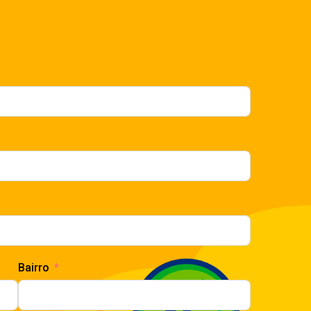
Bairro