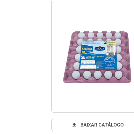
BAIXAR CATÁLOGO