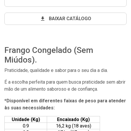
BAIXAR CATÁLOGO
Frango Congelado (Sem
Miúdos).
Praticidade, qualidade e sabor para o seu dia a dia.
É a escolha perfeita para quem busca praticidade sem abrir
mão de um alimento saboroso e de confiança.
*Disponível em diferentes faixas de peso para atender
às suas necessidades:
Unidade (Kg)
Encaixado (Kg)
0.9
16,2 kg (18 aves)