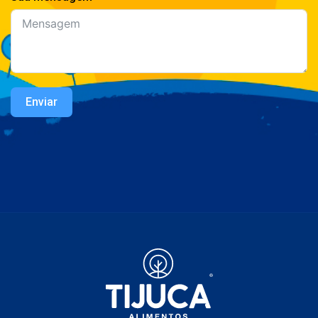
Enviar