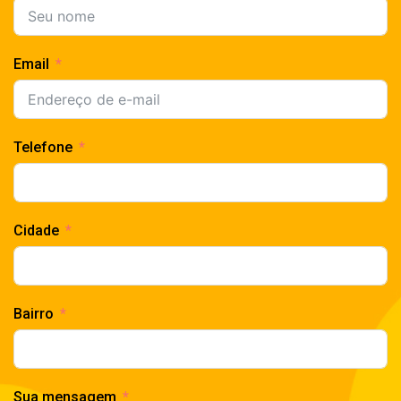
Email
Telefone
Cidade
Bairro
Sua mensagem