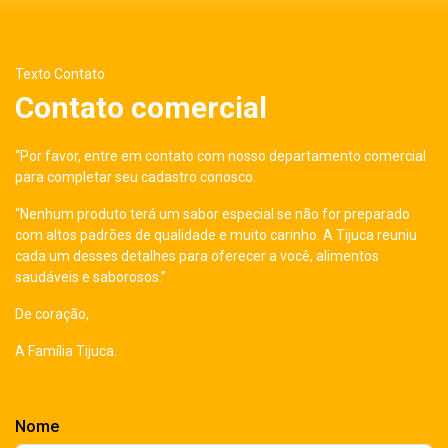
Texto Contato
Contato comercial
“Por favor, entre em contato com nosso departamento comercial
para completar seu cadastro conosco.
“Nenhum produto terá um sabor especial se não for preparado
com altos padrões de qualidade e muito carinho. A Tijuca reuniu
cada um desses detalhes para oferecer a você, alimentos
saudáveis e saborosos.”
De coração,
A Família Tijuca.
Nome