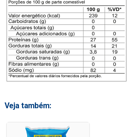
Veja também: