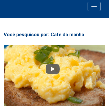
Você pesquisou por: Cafe da manha