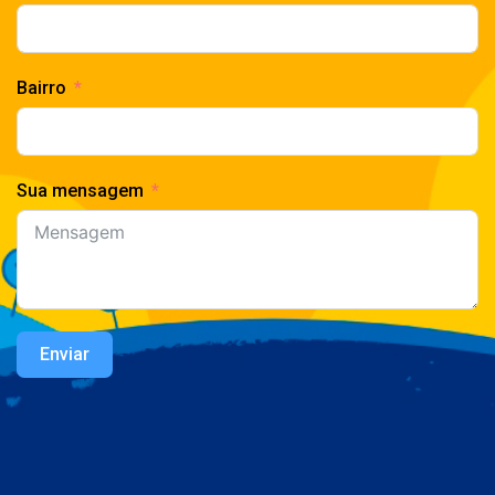
Bairro
Sua mensagem
Enviar