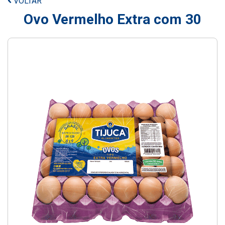
VOLTAR
Ovo Vermelho Extra com 30