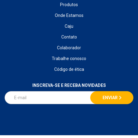
Produtos
Onde Estamos
Caju
Contato
Colaborador
Trabalhe conosco
Código de ética
INSCREVA-SE E RECEBA NOVIDADES