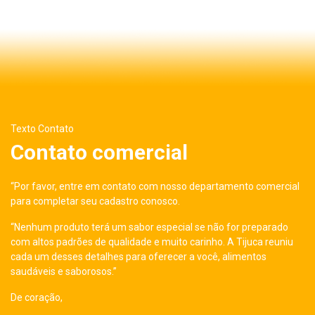
Texto Contato
Contato comercial
“Por favor, entre em contato com nosso departamento comercial
para completar seu cadastro conosco.
“Nenhum produto terá um sabor especial se não for preparado
com altos padrões de qualidade e muito carinho. A Tijuca reuniu
cada um desses detalhes para oferecer a você, alimentos
saudáveis e saborosos.”
De coração,