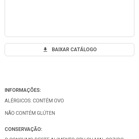
BAIXAR CATÁLOGO
INFORMAÇÕES:
ALÉRGICOS: CONTÉM OVO
NÃO CONTÉM GLÚTEN
CONSERVAÇÃO: