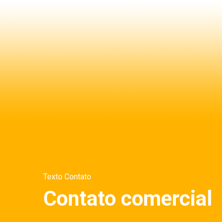
Texto Contato
Contato comercial