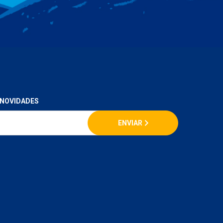
 NOVIDADES