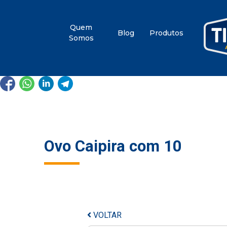
Quem
Blog
Produtos
Somos
Ovo Caipira com 10
VOLTAR