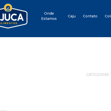
Onde
Caju
Contato
Col
Estamos
CATEGORIAS 