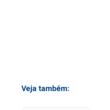
Veja também: