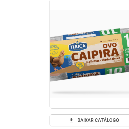
BAIXAR CATÁLOGO