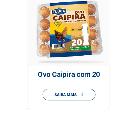
Ovo Caipira com 20
SAIBA MAIS