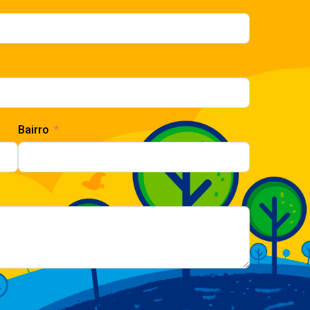
Bairro