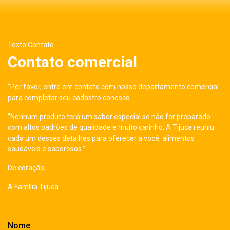
Texto Contato
Contato comercial
“Por favor, entre em contato com nosso departamento comercial
para completar seu cadastro conosco.
“Nenhum produto terá um sabor especial se não for preparado
com altos padrões de qualidade e muito carinho. A Tijuca reuniu
cada um desses detalhes para oferecer a você, alimentos
saudáveis e saborosos.”
De coração,
A Família Tijuca.
Nome