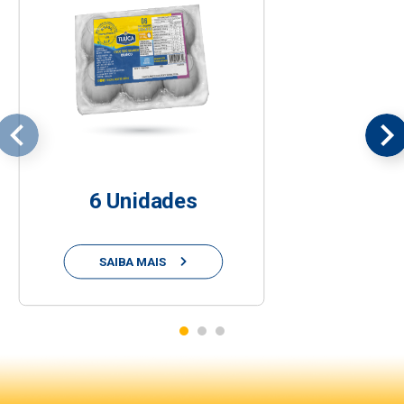
6 Unidades
SAIBA MAIS