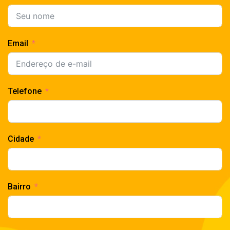
Email
Telefone
Cidade
Bairro