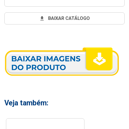
BAIXAR CATÁLOGO
Veja também: