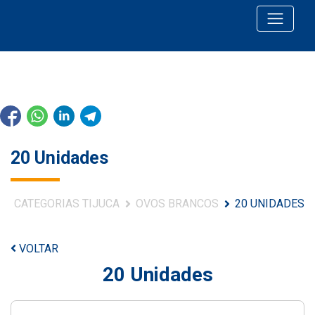
20 Unidades
CATEGORIAS TIJUCA
OVOS BRANCOS
20 UNIDADES
VOLTAR
20 Unidades