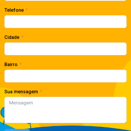
Telefone
Cidade
Bairro
Sua mensagem