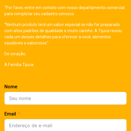
“Por favor, entre em contato com nosso departamento comercial
para completar seu cadastro conosco.
“Nenhum produto terá um sabor especial se não for preparado
com altos padrões de qualidade e muito carinho. A Tijuca reuniu
cada um desses detalhes para oferecer a você, alimentos
saudáveis e saborosos.”
De coração,
A Família Tijuca.
Nome
Email