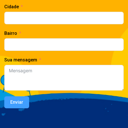
Cidade
Bairro
Sua mensagem
Enviar